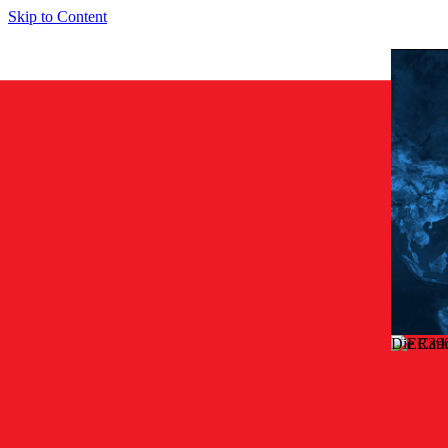
Skip to Content
Die Carl