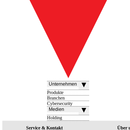
Unternehmen
Produkte
Branchen
Cybersecurity
Medien
Holding
Service & Kontakt
Über 