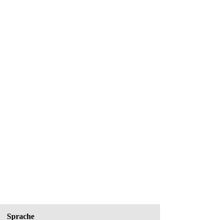
Sprache