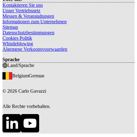
Kontaktieren Sie uns
Unser Vertriebsnetz
Messen & Veranstaltungen
Informationen zum Unternehmen
Sitemap
Datenschutzbestimmungen
Cookies Politik
Whistleblowing
Algemene Verkoopsvoorwaarden
Sprache
Land/Sprache
Belgium
German
©
2026
Carlo Gavazzi
Alle Rechte vorbehalten.