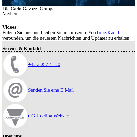
Die Carlo Gavazzi Gruppe
Medien
Videos
Folgen Sie uns und bleiben Sie mit unserem
YouTube-Kanal
verbunden, um die neuesten Nachrichten und Updates zu erhalten
Service & Kontakt
+32 2 257 41 20
Senden Sie eine E-Mail
CG Holding Website
Über uns