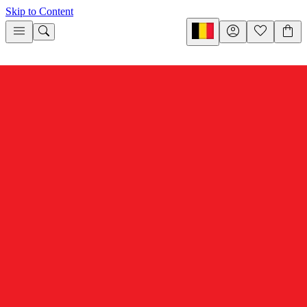
Skip to Content