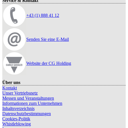
Service & Kontakt
+43 (1) 888 41 12
Senden Sie eine E-Mail
Website der CG Holding
Über uns
Kontakt
Unser Vertriebsnetz
Messen und Veranstaltungen
Informationen zum Unternehmen
Inhaltsverzeichnis
Datenschutzbestimmungen
Cookies-Politik
Whistleblowing