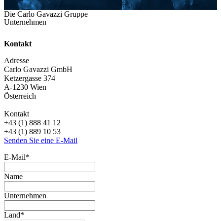
Die Carlo Gavazzi Gruppe
Unternehmen
Kontakt
Adresse
Carlo Gavazzi GmbH
Ketzergasse 374
A-1230 Wien
Österreich
Kontakt
+43 (1) 888 41 12
+43 (1) 889 10 53
Senden Sie eine E-Mail
E-Mail
*
Name
Unternehmen
Land
*