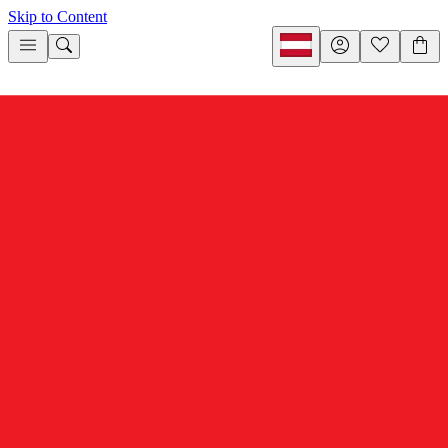
Skip to Content