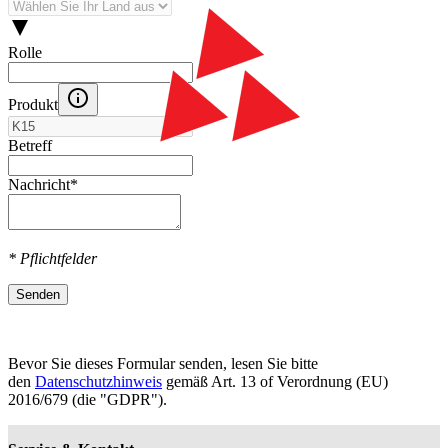
Rolle
Produkt
Betreff
Nachricht
*
* Pflichtfelder
Senden
Bevor Sie dieses Formular senden, lesen Sie bitte
den
Datenschutzhinweis
gemäß Art. 13 оf Verordnung (EU)
2016/679 (die "GDPR").