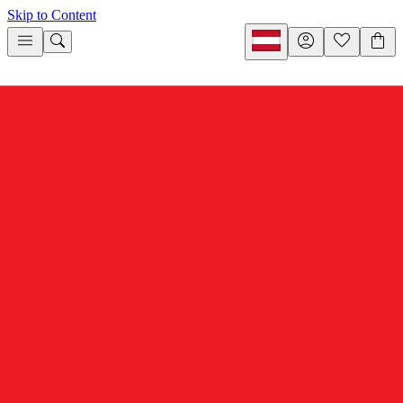
Skip to Content