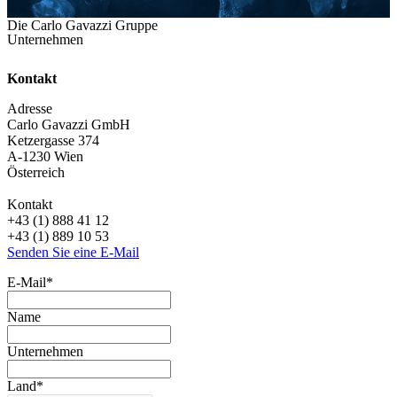
Die Carlo Gavazzi Gruppe
Unternehmen
Kontakt
Adresse
Carlo Gavazzi GmbH
Ketzergasse 374
A-1230 Wien
Österreich
Kontakt
+43 (1) 888 41 12
+43 (1) 889 10 53
Senden Sie eine E-Mail
E-Mail
*
Name
Unternehmen
Land
*