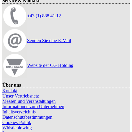
Service & Kontakt
+43 (1) 888 41 12
Senden Sie eine E-Mail
Website der CG Holding
Über uns
Kontakt
Unser Vertriebsnetz
Messen und Veranstaltungen
Informationen zum Unternehmen
Inhaltsverzeichnis
Datenschutzbestimmungen
Cookies-Politik
Whistleblowing