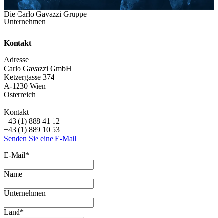
Die Carlo Gavazzi Gruppe
Unternehmen
Kontakt
Adresse
Carlo Gavazzi GmbH
Ketzergasse 374
A-1230 Wien
Österreich
Kontakt
+43 (1) 888 41 12
+43 (1) 889 10 53
Senden Sie eine E-Mail
E-Mail
*
Name
Unternehmen
Land
*