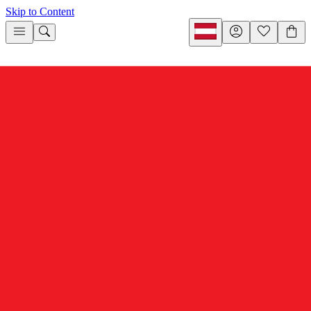
Skip to Content