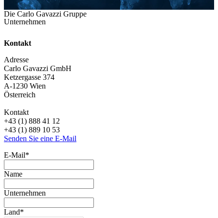
Die Carlo Gavazzi Gruppe
Unternehmen
Kontakt
Adresse
Carlo Gavazzi GmbH
Ketzergasse 374
A-1230 Wien
Österreich
Kontakt
+43 (1) 888 41 12
+43 (1) 889 10 53
Senden Sie eine E-Mail
E-Mail
*
Name
Unternehmen
Land
*