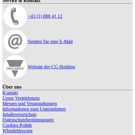
Service & Kontakt
+43 (1) 888 41 12
Senden Sie eine E-Mail
Website der CG Holding
Über uns
Kontakt
Unser Vertriebsnetz
Messen und Veranstaltungen
Informationen zum Unternehmen
Inhaltsverzeichnis
Datenschutzbestimmungen
Cookies-Politik
Whistleblowing