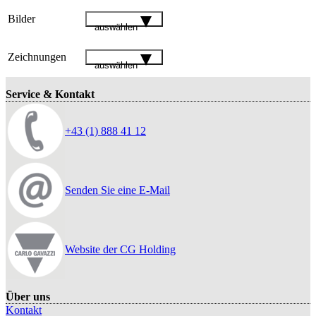
Bilder
auswählen
Zeichnungen
auswählen
Service & Kontakt
+43 (1) 888 41 12
Senden Sie eine E-Mail
Website der CG Holding
Über uns
Kontakt