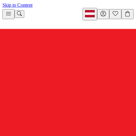
Skip to Content