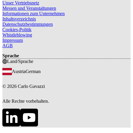
Unser Vertriebsnetz
Messen und Veranstaltungen
Informationen zum Unternehmen
Inhaltsverzeichnis
Datenschutzbestimmungen
Cookies-Politik
Whistleblowing
Impressum
AGB
Sprache
Land/Sprache
Austria
German
©
2026
Carlo Gavazzi
Alle Rechte vorbehalten.