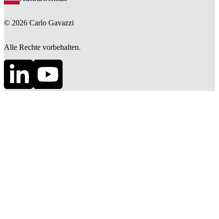
©
2026
Carlo Gavazzi
Alle Rechte vorbehalten.