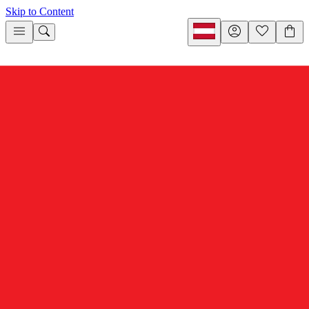
Skip to Content