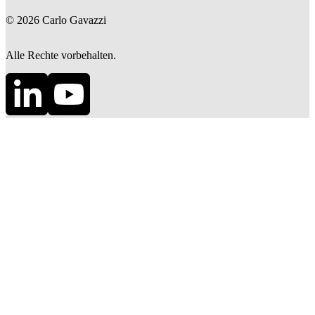
©
2026
Carlo Gavazzi
Alle Rechte vorbehalten.