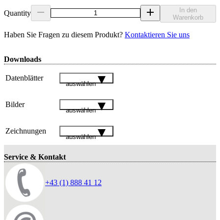
In den
Quantity
Warenkorb
Haben Sie Fragen zu diesem Produkt?
Kontaktieren Sie uns
Downloads
Datenblätter
auswählen
Bilder
auswählen
Zeichnungen
auswählen
Service & Kontakt
+43 (1) 888 41 12