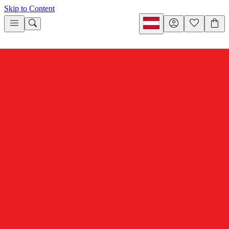
Skip to Content