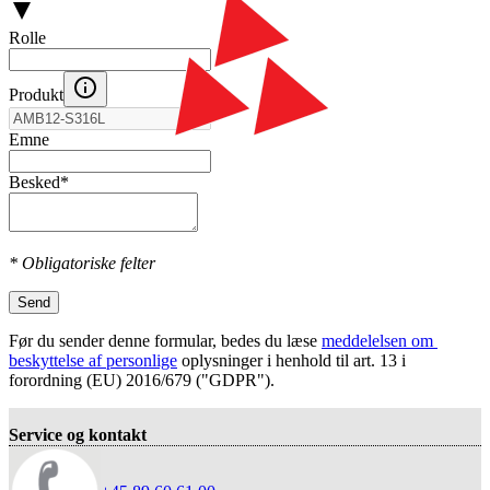
Rolle
Produkt
Emne
Besked
*
* Obligatoriske felter
Send
Før du sender denne formular, bedes du læse
meddelelsen om 
beskyttelse af personlige
oplysninger i henhold til art. 13 i
forordning (EU) 2016/679 ("GDPR").
Service og kontakt