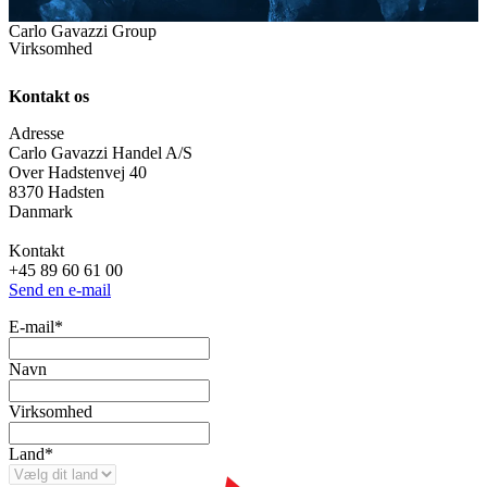
Carlo Gavazzi Group
Virksomhed
Kontakt os
Adresse
Carlo Gavazzi Handel A/S
Over Hadstenvej 40
8370 Hadsten
Danmark
Kontakt
+45 89 60 61 00
Send en e-mail
E-mail
*
Navn
Virksomhed
Land
*