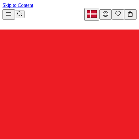
Skip to Content