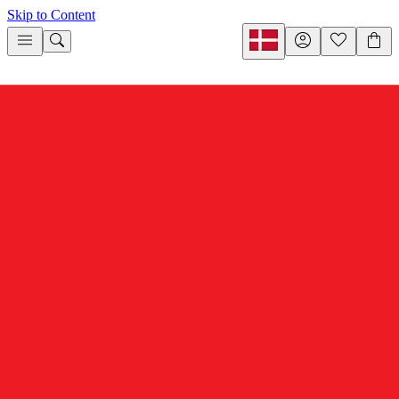
Skip to Content