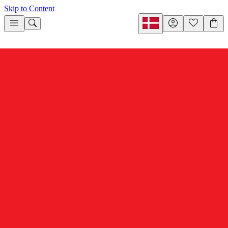
Skip to Content