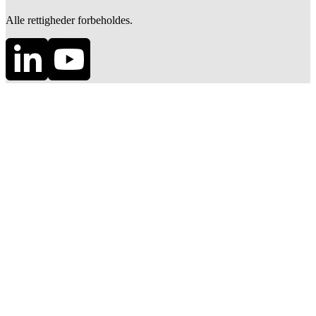
Alle rettigheder forbeholdes.