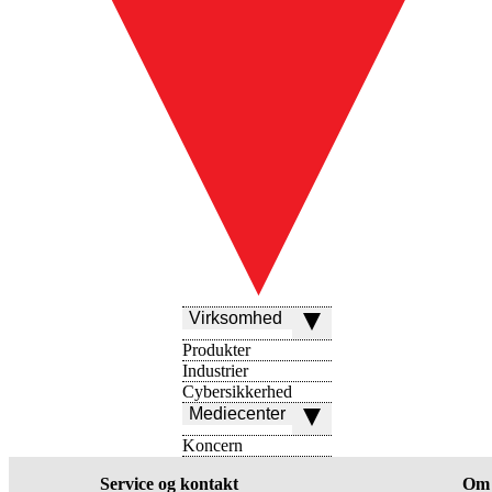
Virksomhed
Produkter
Industrier
Cybersikkerhed
Mediecenter
Koncern
Service og kontakt
Om 