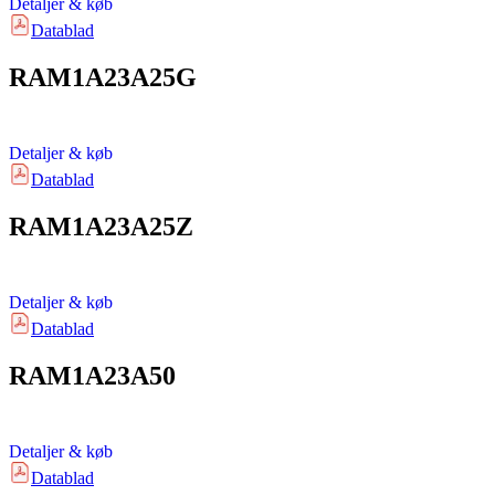
Detaljer & køb
Datablad
RAM1A23A25G
Detaljer & køb
Datablad
RAM1A23A25Z
Detaljer & køb
Datablad
RAM1A23A50
Detaljer & køb
Datablad