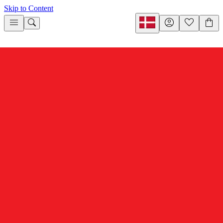
Skip to Content