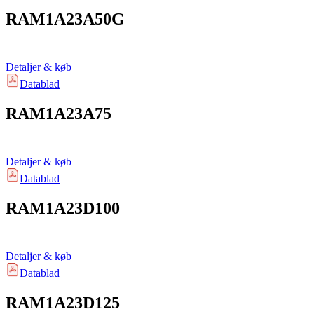
RAM1A23A50G
Detaljer & køb
Datablad
RAM1A23A75
Detaljer & køb
Datablad
RAM1A23D100
Detaljer & køb
Datablad
RAM1A23D125