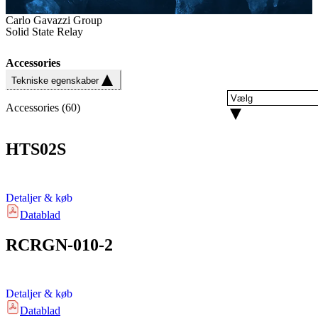
Carlo Gavazzi Group
Solid State Relay
Accessories
Tekniske egenskaber
Accessories
(
60
)
HTS02S
Detaljer & køb
Datablad
RCRGN-010-2
Detaljer & køb
Datablad