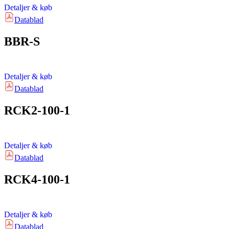
Detaljer & køb
Datablad
BBR-S
Detaljer & køb
Datablad
RCK2-100-1
Detaljer & køb
Datablad
RCK4-100-1
Detaljer & køb
Datablad