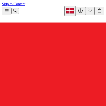
Skip to Content