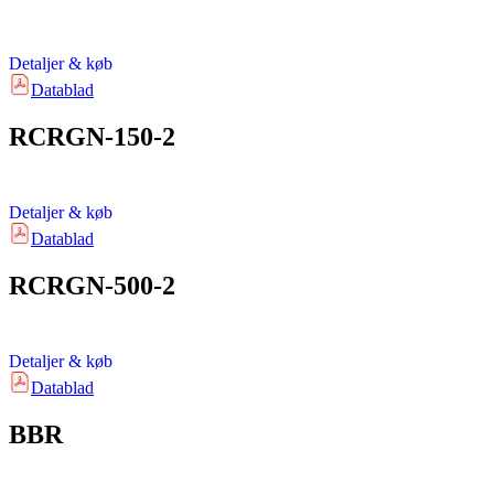
Detaljer & køb
Datablad
RCRGN-150-2
Detaljer & køb
Datablad
RCRGN-500-2
Detaljer & køb
Datablad
BBR