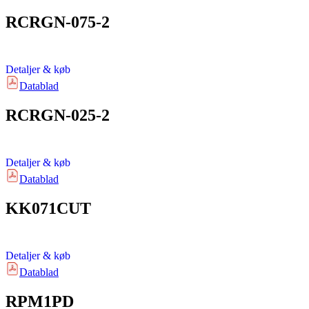
RCRGN-075-2
Detaljer & køb
Datablad
RCRGN-025-2
Detaljer & køb
Datablad
KK071CUT
Detaljer & køb
Datablad
RPM1PD